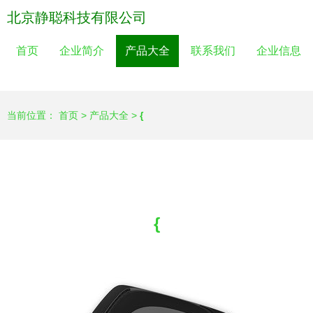
北京静聪科技有限公司
首页
企业简介
产品大全
联系我们
企业信息
当前位置：
首页
>
产品大全
>
{
{