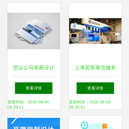
创新服务
服务探秘
货运公司画册设计
上海茵斯展览服务
以专业设计服务塑
公司 提供专业的德
查看详情
查看详情
造品牌力量
国展会设计服务
更新时间：2026-08-04
更新时间：2026-08-04
06:39:11
06:20:51