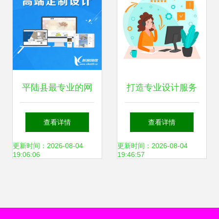
平陆县最专业的网
打造专业设计服务
页设计服务商 打造
有机平面设计与客
查看详情
查看详情
卓越数字形象的领
户支持的艺术
更新时间：2026-08-04
更新时间：2026-08-04
19:06:06
19:46:57
航者