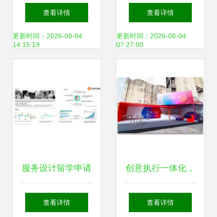
造工厂揭晓 定制家
学院汽车设计专业
查看详情
查看详情
具生产过程
教育研究 在美学与
更新时间：2026-08-04
更新时间：2026-08-04
14:15:19
07:27:00
功能间架设桥梁
服务设计留学申请
创意执行一体化，
作品集案例 打造专
专业设计引领龙岗
查看详情
查看详情