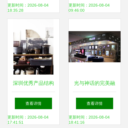
业设计服务的关键
年会新高度
更新时间：2026-08-04
更新时间：2026-08-04
18:35:28
09:46:00
要素
深圳优秀产品结构
光与神话的完美融
设计公司如何选
合——神话光电艺
查看详情
查看详情
择？专家推荐引领
术制品厂专业设计
更新时间：2026-08-04
更新时间：2026-08-04
17:41:51
18:41:16