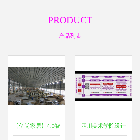
PRODUCT
产品列表
【亿尚家居】4.0智
四川美术学院设计