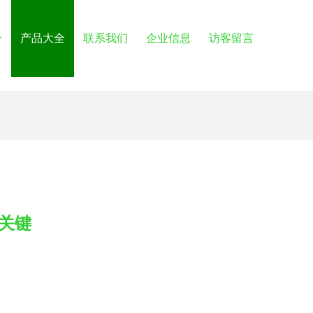
介
产品大全
联系我们
企业信息
访客留言
的关键