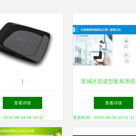
{
宽城区管道型新风系统
查看详情
查看详情
26-08-04 04:18:47
更新时间：2026-08-04 20:12:21