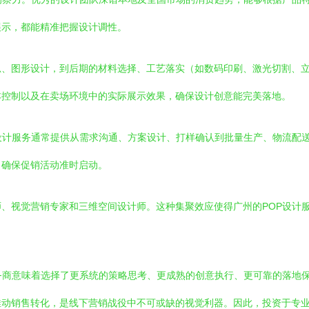
展示，都能精准把握设计调性。
思、图形设计，到后期的材料选择、工艺落实（如数码印刷、激光切割、
本控制以及在卖场环境中的实际展示效果，确保设计创意能完美落地。
设计服务通常提供从需求沟通、方案设计、打样确认到批量生产、物流配
，确保促销活动准时启动。
、视觉营销专家和三维空间设计师。这种集聚效应使得广州的POP设计
务商意味着选择了更系统的策略思考、更成熟的创意执行、更可靠的落地保
动销售转化，是线下营销战役中不可或缺的视觉利器。因此，投资于专业