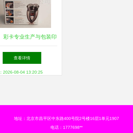
、彩卡专业生产与包装印
刷一体化服务解决方案
查看详情
26-08-04 13:20:25
地址：北京市昌平区中东路400号院2号楼16层1单元1907
电话：1777698**