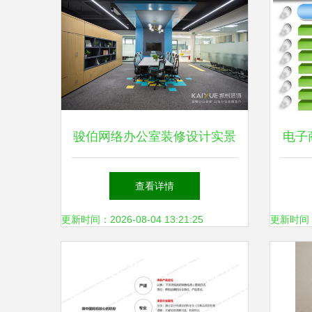
骏伯网络办公室装修设计实景
电子
图赏析 专业设计打造高效办
示
查看详情
公空间
更新时间：2026-08-04 13:21:25
更新时间：20