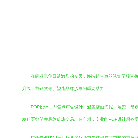
在商业竞争日益激烈的今天，终端销售点的视觉呈现直接影响
升线下营销效果、塑造品牌形象的重要助力。
POP设计，即售点广告设计，涵盖店面海报、展架、吊
发购买欲望并最终促成交易。在广州，专业的POP设计服务
广州专业POP设计服务的优势首先体现在其前瞻的市场