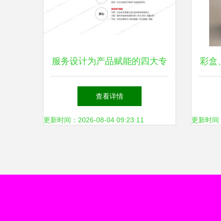
服务设计为产品赋能的四大专
彩盒
业方法
查看详情
更新时间：2026-08-04 09:23:11
更新时间：20