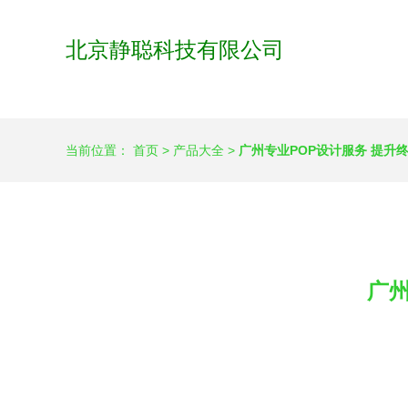
北京静聪科技有限公司
当前位置：
首页
>
产品大全
>
广州专业POP设计服务 提升
广州