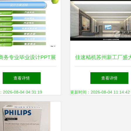
商务专业毕业设计PPT展
佳速精机苏州新工厂盛
 专业设计服务在线平台
以专业设计服务，绽放
查看详情
查看详情
风采
26-08-04 04:31:19
更新时间：2026-08-04 11:14:42