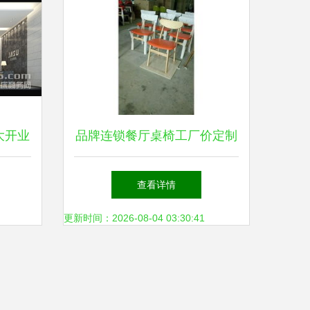
大开业
品牌连锁餐厅桌椅工厂价定制
智造新
专业设计，高效赋能餐饮空间
查看详情
更新时间：2026-08-04 03:30:41