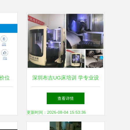
价位
深圳布吉UG床培训 学专业设
计与费用解析
查看详情
更新时间：2026-08-04 15:53:36