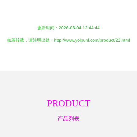
更新时间：2026-08-04 12:44:44
如若转载，请注明出处：http://www.yolpunl.com/product/22.html
PRODUCT
产品列表