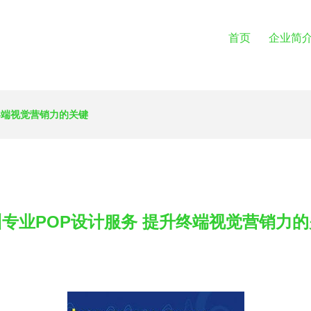
首页
企业简
终端视觉营销力的关键
专业POP设计服务 提升终端视觉营销力