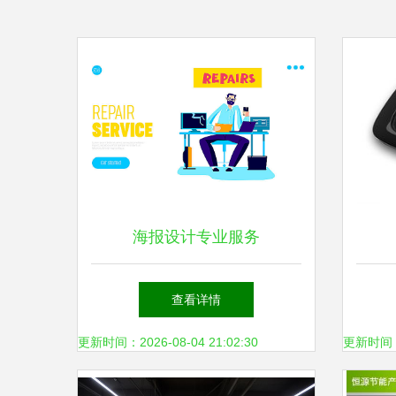
海报设计专业服务
查看详情
更新时间：2026-08-04 21:02:30
更新时间：20